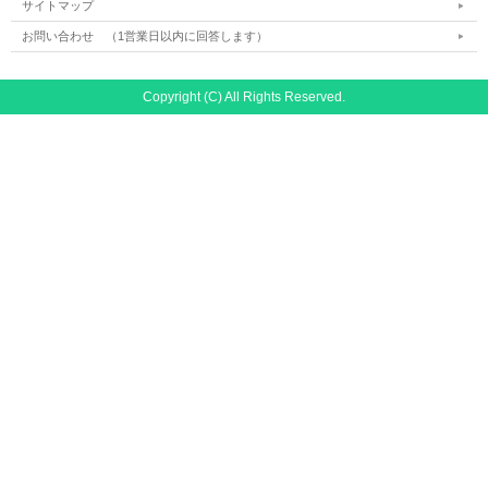
サイトマップ
お問い合わせ （1営業日以内に回答します）
Copyright (C) All Rights Reserved.