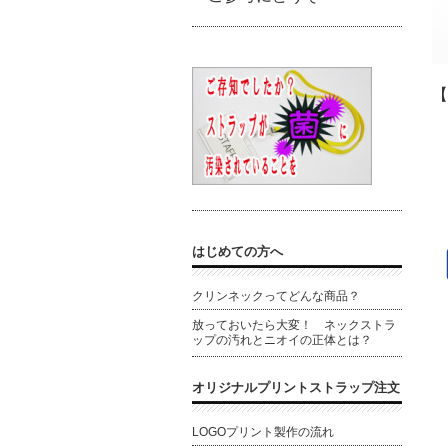
【
はじめての方へ
クリンネックってどんな商品？
放っておいたら大変！ ネックストラ
ップの汚れとニオイの正体とは？
オリジナルプリントストラップ注文
LOGOプリント製作の流れ