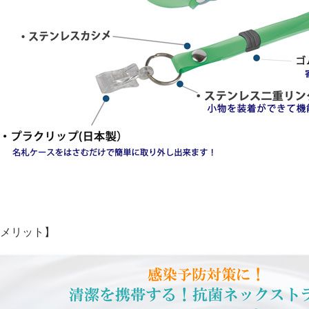
メリット】