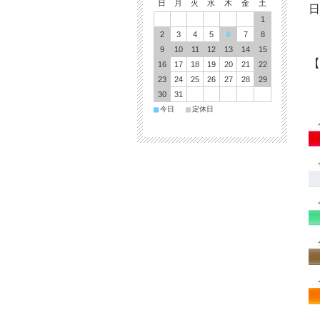
日
月
火
水
木
金
土
日
1
2
3
4
5
6
7
8
9
10
11
12
13
14
15
【
16
17
18
19
20
21
22
23
24
25
26
27
28
29
30
31
■
■
今日
定休日