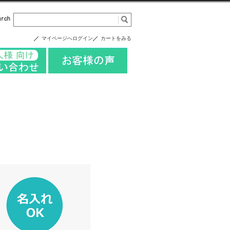
マイページへログイン
カートをみる