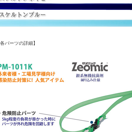
各パーツの詳細】