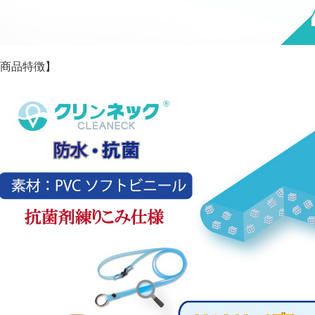
商品特徴】